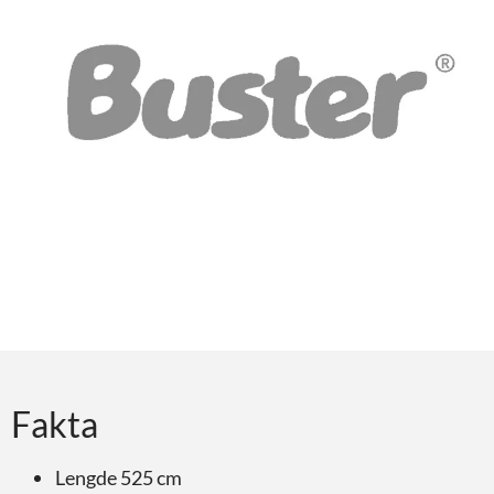
Fakta
Lengde 525 cm