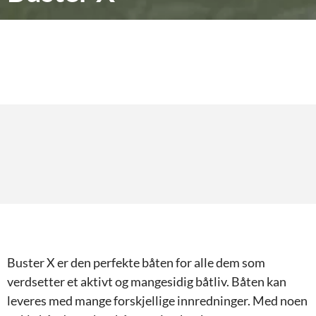
Buster X er den perfekte båten for alle dem som
verdsetter et aktivt og mangesidig båtliv. Båten kan
leveres med mange forskjellige innredninger. Med noen