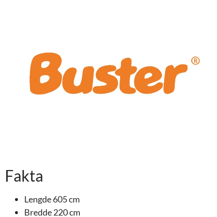
Fakta
Lengde 605 cm
Bredde 220 cm