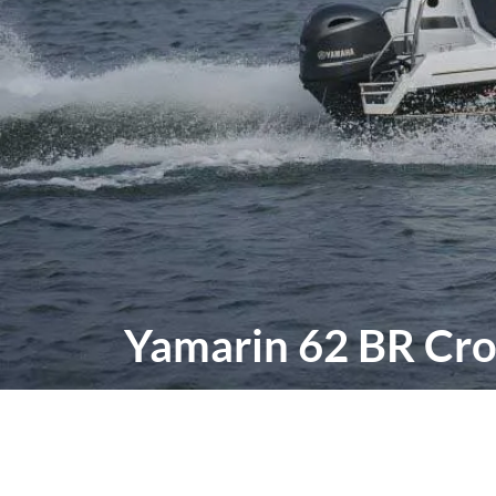
Yamarin 62 BR Cro