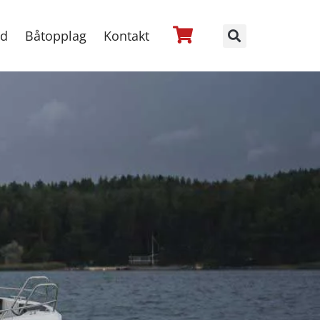
ed
Båtopplag
Kontakt