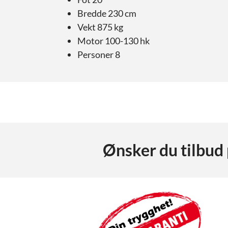
Bredde 230 cm
Vekt 875 kg
Motor 100-130 hk
Personer 8
Ønsker du tilbud