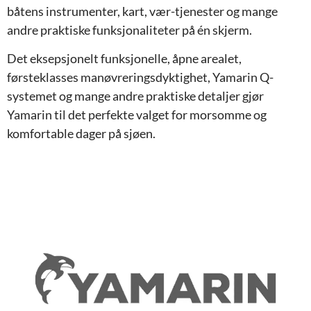
båtens instrumenter, kart, vær-tjenester og mange
andre praktiske funksjonaliteter på én skjerm.
Det eksepsjonelt funksjonelle, åpne arealet,
førsteklasses manøvreringsdyktighet, Yamarin Q-
systemet og mange andre praktiske detaljer gjør
Yamarin til det perfekte valget for morsomme og
komfortable dager på sjøen.