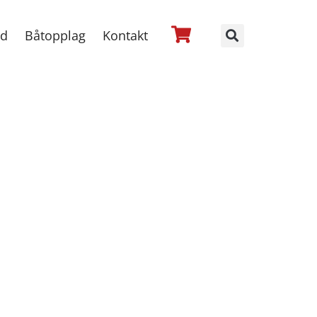
ed
Båtopplag
Kontakt