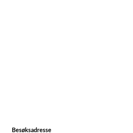
Besøksadresse