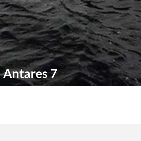
Antares 7